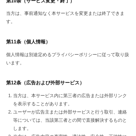
第10条（サービス変更・終了）
当方は、事前通知なく本サービスを変更または終了できま
す。
第11条（個人情報）
個人情報は別途定めるプライバシーポリシーに従って取り扱
います。
第12条（広告および外部サービス）
当方は、本サービス内に第三者の広告または外部リンク
を表示することがあります。
ユーザーが広告主または外部サービスと行う取引、連絡
等については、当該第三者との間で直接解決するものと
します。