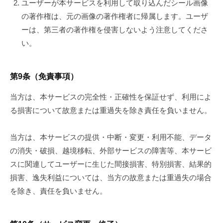
ユーザーが本サービスを利用して取り込んだシール画像
の著作権は、元の画像の著作権者に帰属します。ユーザ
ーは、第三者の著作権を侵害しないよう注意してくださ
い。
第9条（免責事項）
当方は、本サービスの完全性・正確性を保証せず、利用によ
る損害について故意または重過失を除き責任を負いません。
当方は、本サービスの提供・中断・変更・利用不能、データ
の消失・破損、越境移転、外部サービスの障害等、本サービ
スに関連してユーザーに生じた間接損害、特別損害、結果的
損害、逸失利益については、当方の故意または重過失の場合
を除き、責任を負いません。