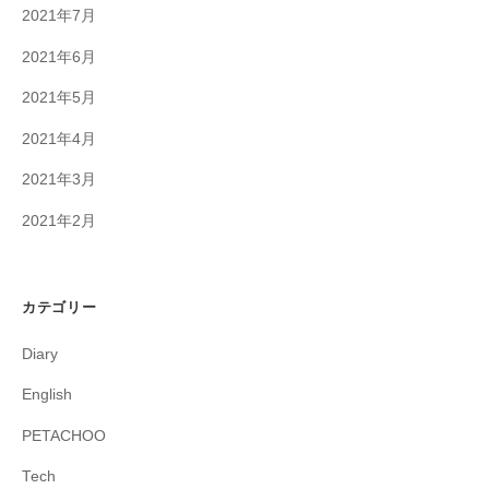
2021年7月
2021年6月
2021年5月
2021年4月
2021年3月
2021年2月
カテゴリー
Diary
English
PETACHOO
Tech