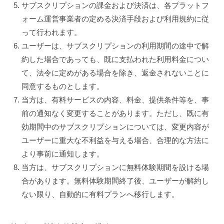
サブスクリプションの課金および決済は、各プラットフ
ォーム運営事業者の定める決済手段および利用規約に従
って行われます。
ユーザーは、サブスクリプションの利用期間の途中で解
約した場合であっても、既に支払われた利用料金につい
て、法令に定めがある場合を除き、返金されないことに
同意するものとします。
当方は、有料サービスの内容、料金、提供条件等を、事
前の通知なく変更することがあります。ただし、既に有
効期間中のサブスクリプションについては、変更内容が
ユーザーに重大な不利益を与える場合、合理的な方法に
より事前に通知します。
当方は、サブスクリプションに無料体験期間を設ける場
合があります。無料体験期間終了後、ユーザーが解約し
ない限り、自動的に有料プランへ移行します。