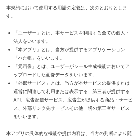
本規約において使用する用語の定義は、次のとおりとしま
す。
「ユーザー」とは、本サービスを利用する全ての個人・
法人をいいます。
「本アプリ」とは、当方が提供するアプリケーション
「ぺた帳」をいいます。
「元画像」とは、ユーザーがシール生成機能においてア
ップロードした画像データをいいます。
「外部サービス」とは、当方が本サービスの提供または
運営に関連して利用または表示する、第三者が提供する
API、広告配信サービス、広告主が提供する商品・サービ
ス、外部リンク先サービスその他一切の第三者サービス
をいいます。
本アプリの具体的な機能や提供内容は、当方の判断により随