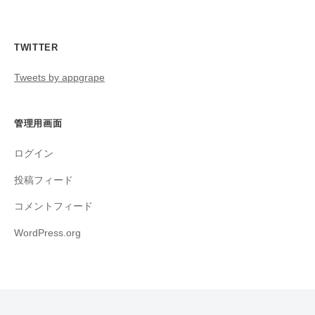
TWITTER
Tweets by appgrape
管理用画面
ログイン
投稿フィード
コメントフィード
WordPress.org