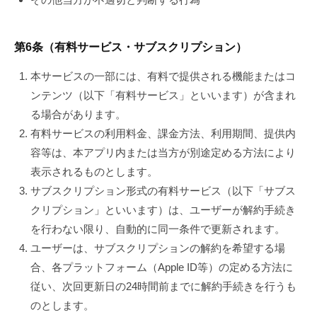
第6条（有料サービス・サブスクリプション）
本サービスの一部には、有料で提供される機能またはコ
ンテンツ（以下「有料サービス」といいます）が含まれ
る場合があります。
有料サービスの利用料金、課金方法、利用期間、提供内
容等は、本アプリ内または当方が別途定める方法により
表示されるものとします。
サブスクリプション形式の有料サービス（以下「サブス
クリプション」といいます）は、ユーザーが解約手続き
を行わない限り、自動的に同一条件で更新されます。
ユーザーは、サブスクリプションの解約を希望する場
合、各プラットフォーム（Apple ID等）の定める方法に
従い、次回更新日の24時間前までに解約手続きを行うも
のとします。