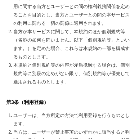
用に関する当方とユーザーとの間の権利義務関係を定め
ることを目的とし、当方とユーザーとの間の本サービス
の利用に関わる一切の関係に適用されます。
当方が本サービスに関して、本規約のほか個別規約等
（名称の如何を問いません。以下「個別規約等」といい
ます。）を定めた場合、これらは本規約の一部を構成す
るものとします。
本規約と個別規約等の内容が矛盾抵触する場合は、個別
規約等に別段の定めがない限り、個別規約等が優先して
適用されるものとします。
第3条（利用登録）
ユーザーは、当方所定の方法で利用登録を行うものとし
ます。
当方は、ユーザーが禁止事項のいずれかに該当すると判