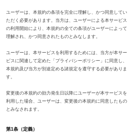
ユーザーは、本規約の条項を完全に理解し、かつ同意してい
ただく必要があります。当方は、ユーザーによる本サービス
の利用開始により、本規約の全ての条項がユーザーによって
理解され、かつ同意されたものとみなします。
ユーザーは、本サービスを利用するためには、当方が本サー
ビスに関連して定めた「プライバシーポリシー」に同意し、
本規約及び当方が別途定める諸規定を遵守する必要がありま
す。
変更後の本規約の効力発生日以降にユーザーが本サービスを
利用した場合、ユーザーは、変更後の本規約に同意したもの
とみなされます。
第1条（定義）