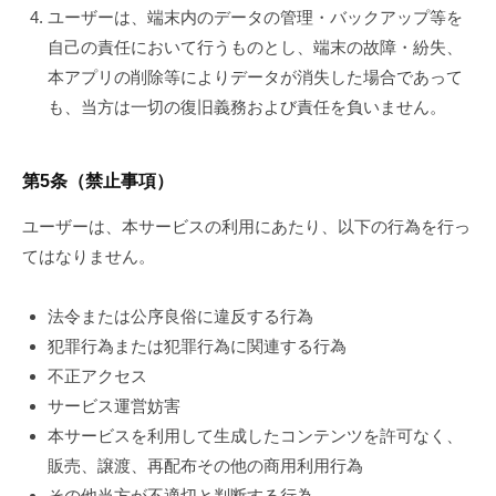
ユーザーは、端末内のデータの管理・バックアップ等を
自己の責任において行うものとし、端末の故障・紛失、
本アプリの削除等によりデータが消失した場合であって
も、当方は一切の復旧義務および責任を負いません。
第5条（禁止事項）
ユーザーは、本サービスの利用にあたり、以下の行為を行っ
てはなりません。
法令または公序良俗に違反する行為
犯罪行為または犯罪行為に関連する行為
不正アクセス
サービス運営妨害
本サービスを利用して生成したコンテンツを許可なく、
販売、譲渡、再配布その他の商用利用行為
その他当方が不適切と判断する行為