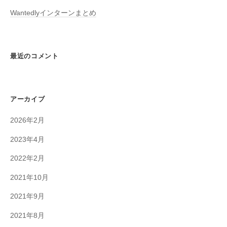
Wantedlyインターンまとめ
最近のコメント
アーカイブ
2026年2月
2023年4月
2022年2月
2021年10月
2021年9月
2021年8月