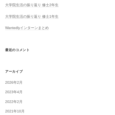
大学院生活の振り返り 修士2年生
大学院生活の振り返り 修士1年生
Wantedlyインターンまとめ
最近のコメント
アーカイブ
2026年2月
2023年4月
2022年2月
2021年10月