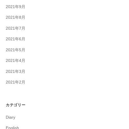
2021年9月
2021年8月
2021年7月
2021年6月
2021年5月
2021年4月
2021年3月
2021年2月
カテゴリー
Diary
English