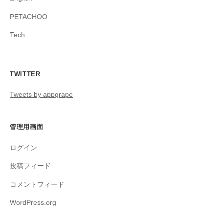
PETACHOO
Tech
TWITTER
Tweets by appgrape
管理用画面
ログイン
投稿フィード
コメントフィード
WordPress.org