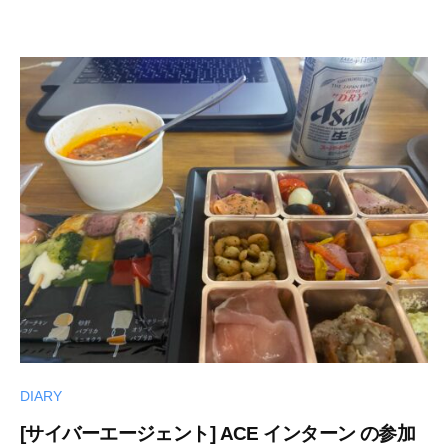
DIARY
[サイバーエージェント] ACE インターン の参加