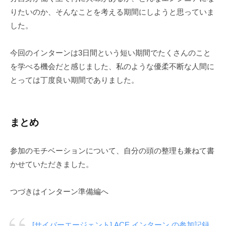
りたいのか、そんなことを考える期間にしようと思っていま
した。
今回のインターンは3日間という短い期間でたくさんのこと
を学べる機会だと感じました、私のような優柔不断な人間に
とっては丁度良い期間でありました。
まとめ
参加のモチベーションについて、自分の頭の整理も兼ねて書
かせていただきました。
つづきはインターン準備編へ
[サイバーエージェント] ACE インターン の参加記録