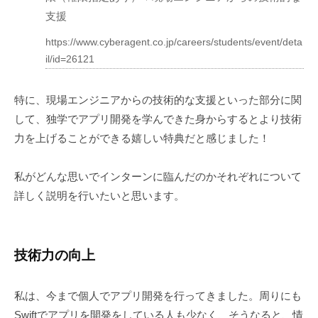
支援
https://www.cyberagent.co.jp/careers/students/event/deta
il/id=26121
特に、現場エンジニアからの技術的な支援といった部分に関
して、独学でアプリ開発を学んできた身からするとより技術
力を上げることができる嬉しい特典だと感じました！
私がどんな思いでインターンに臨んだのかそれぞれについて
詳しく説明を行いたいと思います。
技術力の向上
私は、今まで個人でアプリ開発を行ってきました。周りにも
Swiftでアプリを開発をしている人も少なく、そうなると、情