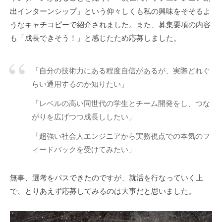
出インターンシップ」という仰々しくも私の興味をそそるよ
うなキャチコピーで紹介されました。また、募集要項の内容
も「成長できそう！」と感じたため応募しました。
「自分の技術力にある程度自信があるが、実際どれぐ
らい通用するのか知りたい」
「レベルの高い同世代の学生とチーム開発をし、つな
がりを広げつつ成長ししたい」
「超強い社会人エンジニアから実務視点での本気のフ
ィードバックを受けてみたい」
無事、選考をパスできたのですが、就活を行なっていく上
で、とりあえず応募してみるのは大事だと思いました。