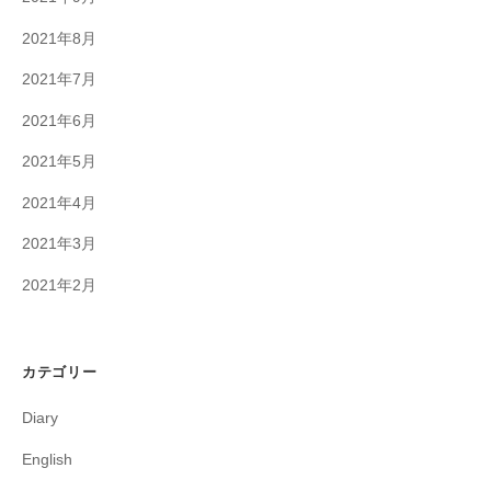
2021年8月
2021年7月
2021年6月
2021年5月
2021年4月
2021年3月
2021年2月
カテゴリー
Diary
English