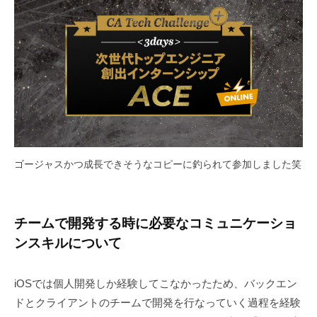
ゴージャスかつ成長できそうなコピーに釣られて参加しました笑
チームで開発する時に必要なコミュニケーショ
ンスキルについて
iOSでは個人開発しか経験してこなかったため、バックエン
ドとクライアントのチームで開発を行なっていく過程を経験