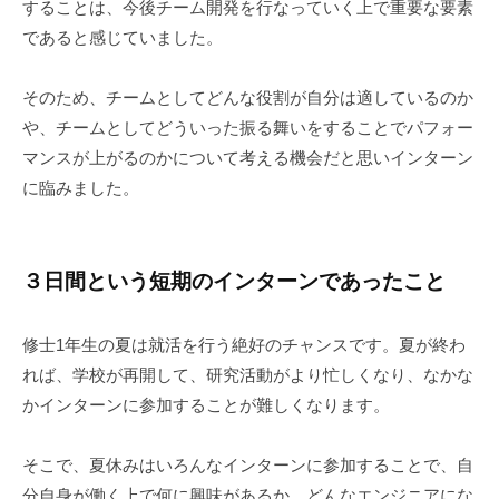
することは、今後チーム開発を行なっていく上で重要な要素
であると感じていました。
そのため、チームとしてどんな役割が自分は適しているのか
や、チームとしてどういった振る舞いをすることでパフォー
マンスが上がるのかについて考える機会だと思いインターン
に臨みました。
３日間という短期のインターン
であったこと
修士1年生の夏は就活を行う絶好のチャンスです。夏が終わ
れば、学校が再開して、研究活動がより忙しくなり、なかな
かインターンに参加することが難しくなります。
そこで、夏休みはいろんなインターンに参加することで、自
分自身が働く上で何に興味があるか、どんなエンジニアにな