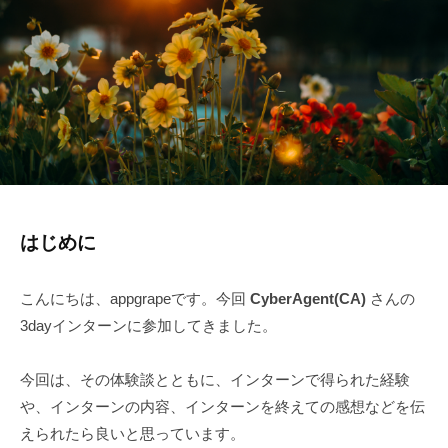
はじめに
こんにちは、appgrapeです。今回
CyberAgent(CA)
さんの
3dayインターンに参加してきました。
今回は、その体験談とともに、インターンで得られた経験
や、インターンの内容、インターンを終えての感想などを伝
えられたら良いと思っています。