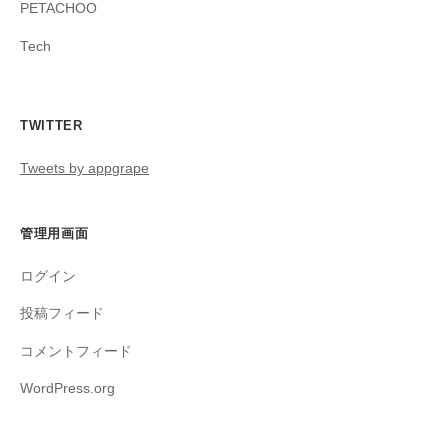
PETACHOO
Tech
TWITTER
Tweets by appgrape
管理用画面
ログイン
投稿フィード
コメントフィード
WordPress.org