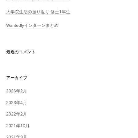
大学院生活の振り返り 修士1年生
Wantedlyインターンまとめ
最近のコメント
アーカイブ
2026年2月
2023年4月
2022年2月
2021年10月
2021年9月