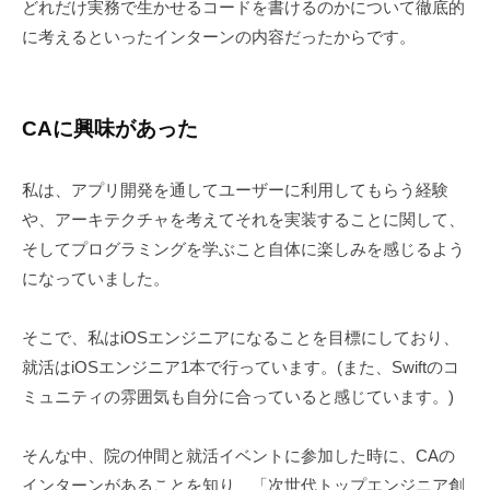
どれだけ実務で生かせるコードを書けるのかについて徹底的
に考えるといったインターンの内容だったからです。
CAに興味があった
私は、アプリ開発を通してユーザーに利用してもらう経験
や、アーキテクチャを考えてそれを実装することに関して、
そしてプログラミングを学ぶこと自体に楽しみを感じるよう
になっていました。
そこで、私はiOSエンジニアになることを目標にしており、
就活はiOSエンジニア1本で行っています。(また、Swiftのコ
ミュニティの雰囲気も自分に合っていると感じています。)
そんな中、院の仲間と就活イベントに参加した時に、CAの
インターンがあることを知り、「次世代トップエンジニア創