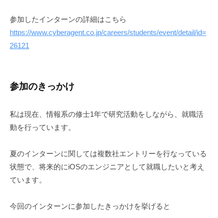
参加したインターンの詳細はこちら
https://www.cyberagent.co.jp/careers/students/event/detail/id=
26121
参加のきっかけ
私は現在、情報系の修士1年で研究活動をしながら、就職活
動を行っています。
夏のインターンに関しては複数社エントリーを行なっている
状態で、将来的にiOSのエンジニアとして就職したいと考え
ています。
今回のインターンに参加したきっかけを挙げると