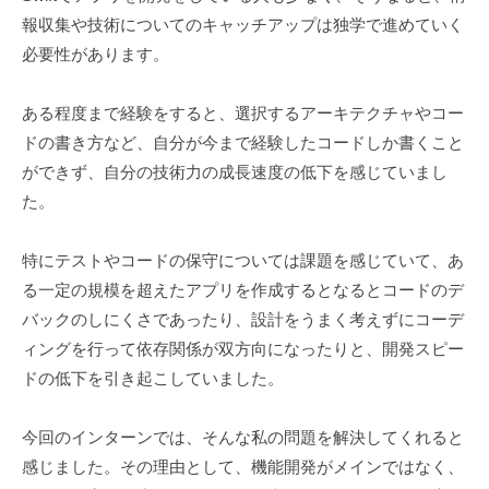
報収集や技術についてのキャッチアップは独学で進めていく
必要性があります。
ある程度まで経験をすると、選択するアーキテクチャやコー
ドの書き方など、自分が今まで経験したコードしか書くこと
ができず、自分の技術力の成長速度の低下を感じていまし
た。
特にテストやコードの保守については課題を感じていて、あ
る一定の規模を超えたアプリを作成するとなるとコードのデ
バックのしにくさであったり、設計をうまく考えずにコーデ
ィングを行って依存関係が双方向になったりと、開発スピー
ドの低下を引き起こしていました。
今回のインターンでは、そんな私の問題を解決してくれると
感じました。その理由として、機能開発がメインではなく、